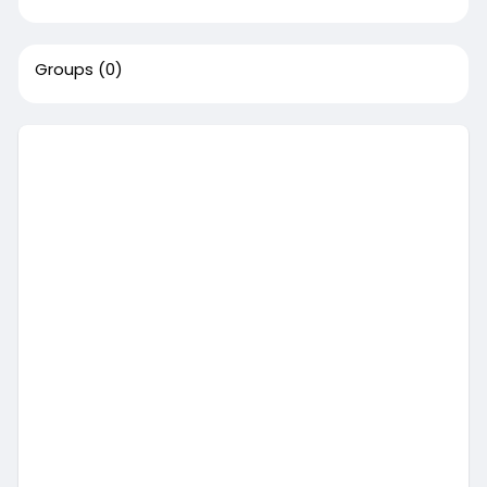
Groups
(0)