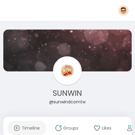
SUNWIN
@sunwindcomtw
Timeline
Groups
Likes