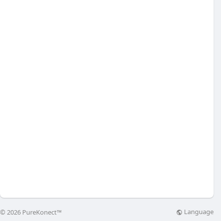
Language
© 2026 PureKonect™