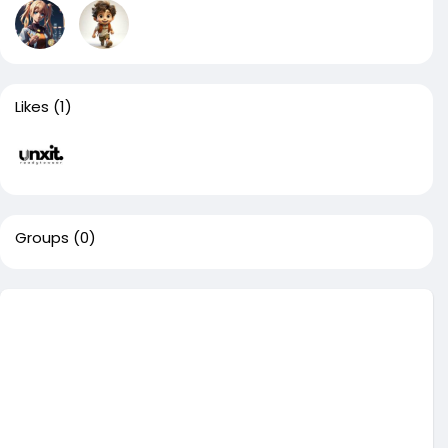
Likes
(1)
Groups
(0)