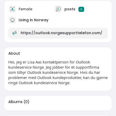
Female
posts
0
Living in Norway
https://outlook.norgesupporttelefon.com/
About
Hei, jeg er Lisa Aas kontaktperson for Outlook
kundeservice Norge. Jeg jobber for et supportfirma
som tilbyr Outlook kundeservice Norge. Hvis du har
problemer med Outlook kundeprodukter, kan du gjerne
ringe Outlook kundeservice Norge.
Albums
(0)