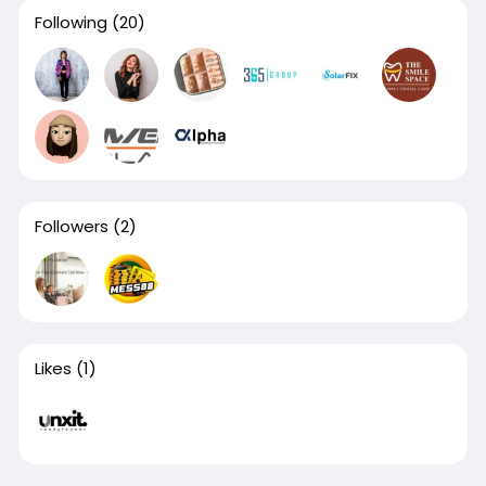
Following
(20)
Followers
(2)
Likes
(1)