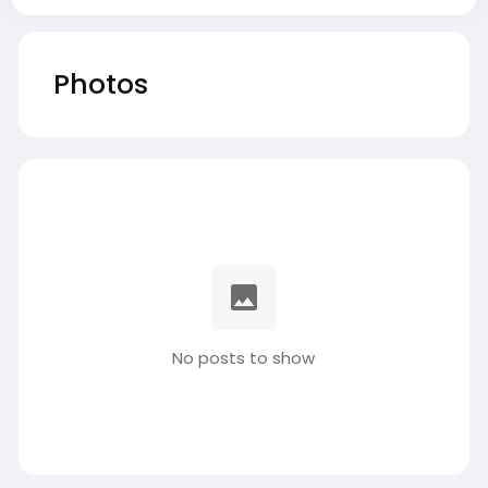
Photos
No posts to show