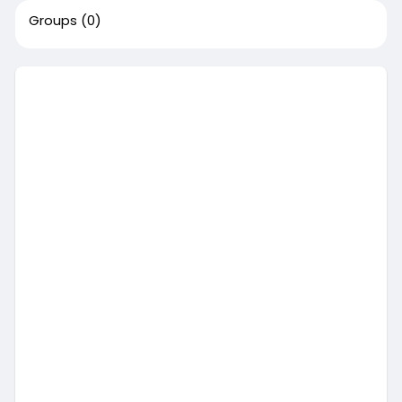
Groups
(0)