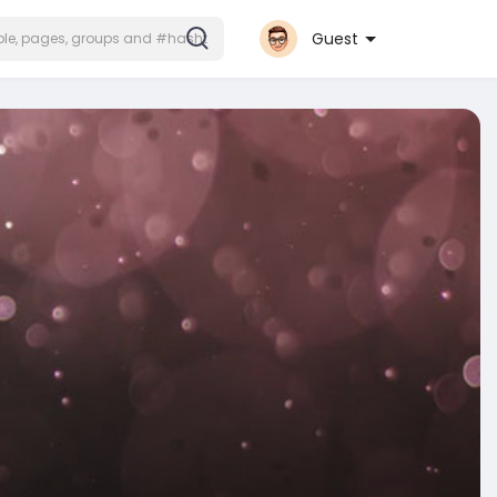
Guest