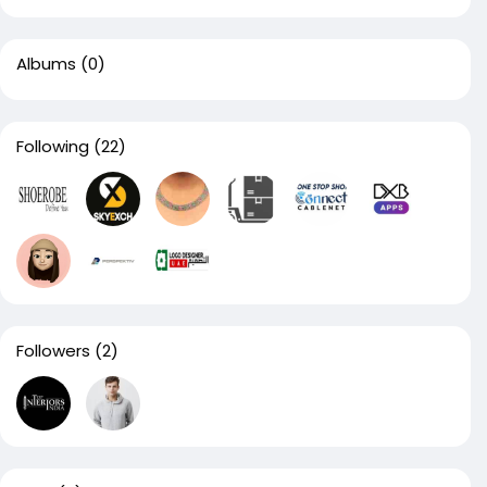
Albums
(0)
Following
(22)
Followers
(2)