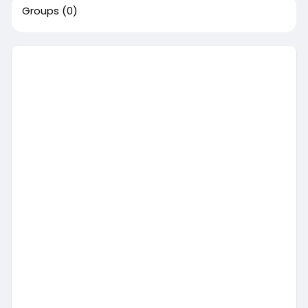
Groups
(0)