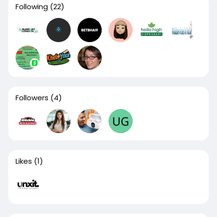
Following
(22)
Followers
(4)
Likes
(1)