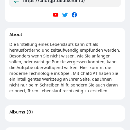
https://chatgptdeutsch.info/
About
Die Erstellung eines Lebenslaufs kann oft als
herausfordernd und zeitaufwendig empfunden werden.
Besonders wenn Sie nicht wissen, wie Sie anfangen
sollen, oder wichtige Punkte vergessen könnten, kann
die Aufgabe überwältigend wirken. Hier kommt die
moderne Technologie ins Spiel. Mit ChatGPT haben Sie
ein intelligentes Werkzeug an Ihrer Seite, das Ihnen
nicht nur beim Schreiben hilft, sondern Sie auch daran
erinnert, Ihren Lebenslauf rechtzeitig zu erstellen.
Albums
(0)