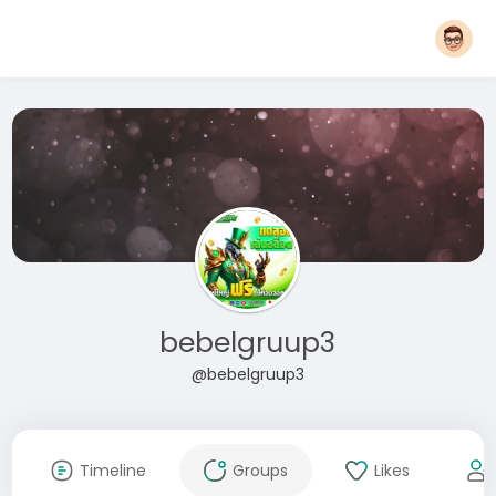
bebelgruup3
@bebelgruup3
Timeline
Groups
Likes