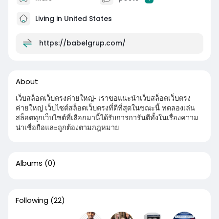
Living in United States
https://babelgrup.com/
About
เว็บสล็อตเว็บตรงค่ายใหญ่- เราขอแนะนำเว็บสล็อตเว็บตรง
ค่ายใหญ่ เว็บไซต์สล็อตเว็บตรงที่ดีที่สุดในขณะนี้ ทดลองเล่น
สล็อตทุกเว็บไซต์ที่เลือกมานี้ได้รับการการันตีทั้งในเรื่องความ
น่าเชื่อถือและถูกต้องตามกฎหมาย
Albums
(0)
Following
(22)