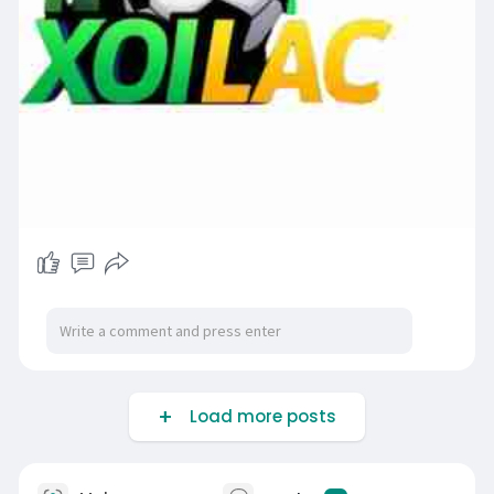
Load more posts