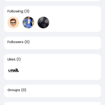
Following
(3)
Followers
(0)
Likes
(1)
Groups
(0)