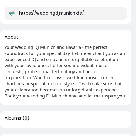
https://weddingdjmunich.de/
About
Your wedding DJ Munich and Bavaria - the perfect
soundtrack for your special day. Let me enchant you as an
experienced DJ and enjoy an unforgettable celebration
with your loved ones. I offer you individual music
requests, professional technology and perfect
organization. Whether classic wedding music, current
chart hits or special musical styles - I will make sure that
your celebration becomes an unforgettable experience.
Book your wedding DJ Munich now and let me inspire you
Albums
(0)