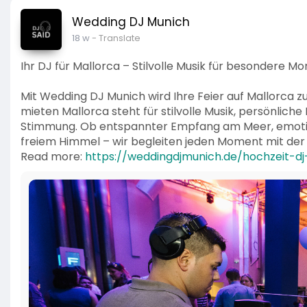
Wedding DJ Munich
18 w
- Translate
Ihr DJ für Mallorca – Stilvolle Musik für besondere 
Mit Wedding DJ Munich wird Ihre Feier auf Mallorca z
mieten Mallorca steht für stilvolle Musik, persönliche
Stimmung. Ob entspannter Empfang am Meer, emotio
freiem Himmel – wir begleiten jeden Moment mit der
Read more:
https://weddingdjmunich.de/hochzeit-dj