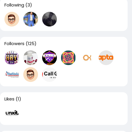
Following
(3)
Followers
(125)
Likes
(1)