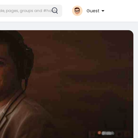
Guest