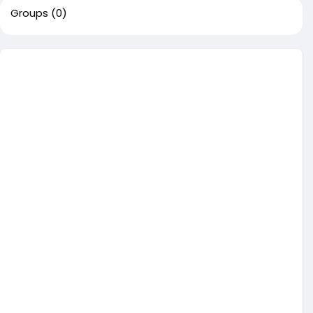
Groups
(0)