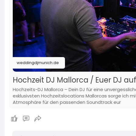
weddingdjmunich.de
Hochzeit DJ Mallorca / Euer DJ au
Hochzeits-DJ Mallorca – Dein DJ für eine unvergesslich
exklusivsten Hochzeitslocations Mallorcas sorge ich mi
Atmosphäre für den passenden Soundtrack eur