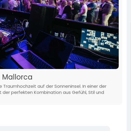
f Mallorca
e Traumhochzeit auf der Sonneninsel. In einer der
t der perfekten Kombination aus Gefühl, Stil und