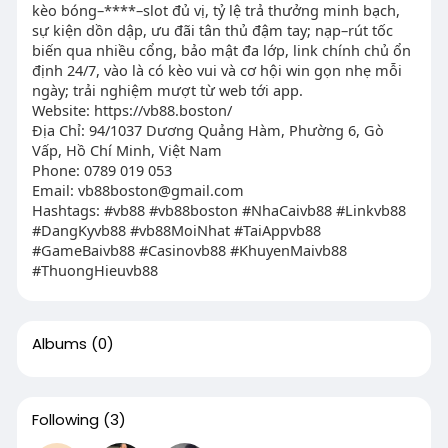
kèo bóng–****–slot đủ vị, tỷ lệ trả thưởng minh bạch,
sự kiện dồn dập, ưu đãi tân thủ đậm tay; nạp–rút tốc
biến qua nhiều cổng, bảo mật đa lớp, link chính chủ ổn
định 24/7, vào là có kèo vui và cơ hội win gọn nhẹ mỗi
ngày; trải nghiệm mượt từ web tới app.
Website: https://vb88.boston/
Địa Chỉ: 94/1037 Dương Quảng Hàm, Phường 6, Gò
Vấp, Hồ Chí Minh, Việt Nam
Phone: 0789 019 053
Email: vb88boston@gmail.com
Hashtags: #vb88 #vb88boston #NhaCaivb88 #Linkvb88
#DangKyvb88 #vb88MoiNhat #TaiAppvb88
#GameBaivb88 #Casinovb88 #KhuyenMaivb88
#ThuongHieuvb88
Albums
(0)
Following
(3)