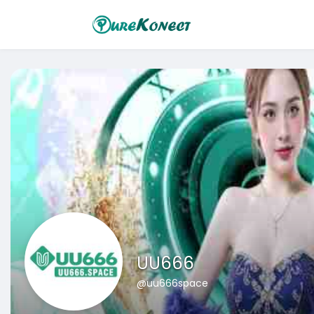
UU666
@uu666space