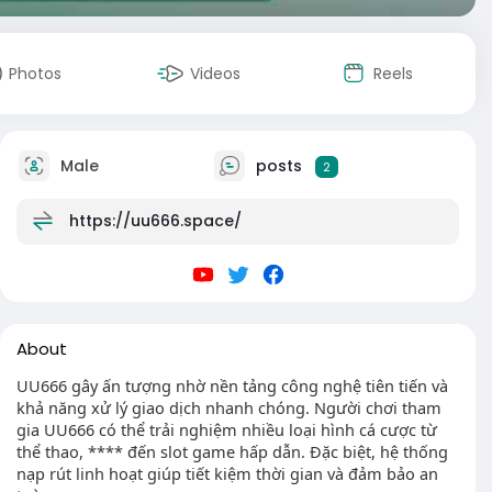
Photos
Videos
Reels
Male
posts
2
https://uu666.space/
About
UU666 gây ấn tượng nhờ nền tảng công nghệ tiên tiến và
khả năng xử lý giao dịch nhanh chóng. Người chơi tham
gia UU666 có thể trải nghiệm nhiều loại hình cá cược từ
thể thao, **** đến slot game hấp dẫn. Đặc biệt, hệ thống
nạp rút linh hoạt giúp tiết kiệm thời gian và đảm bảo an