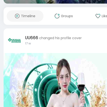
Timeline
Groups
Lik
UU666
changed his profile cover
17 w