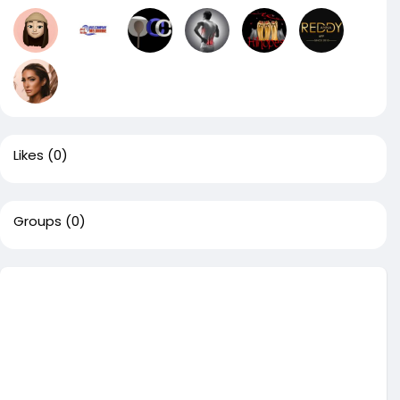
Likes
(0)
Groups
(0)