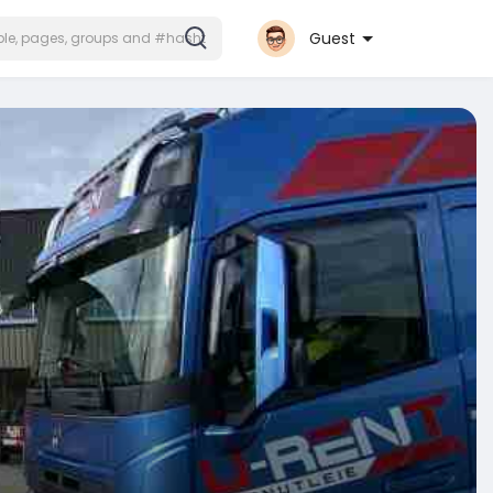
Guest