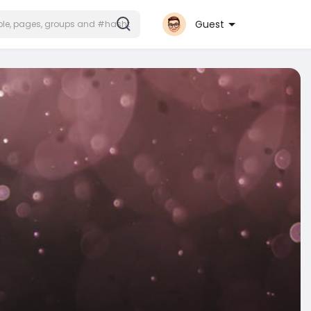
Guest