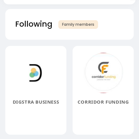
Following
Family members
DIGSTRA BUSINESS
CORRIDOR FUNDING