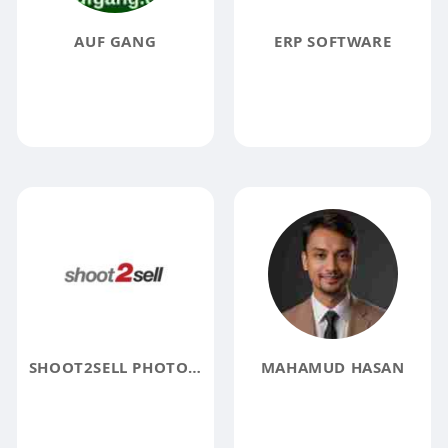
AUF GANG
ERP SOFTWARE
SHOOT2SELL PHOTOGRAPHY
MAHAMUD HASAN