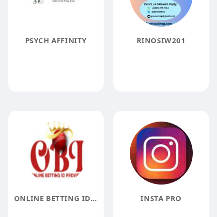
PSYCH AFFINITY
RINOSIW201
ONLINE BETTING ID PROVIDER
INSTA PRO