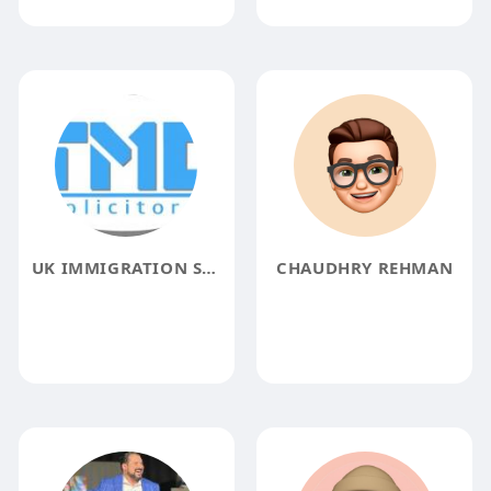
UK IMMIGRATION SOLICITORS
CHAUDHRY REHMAN