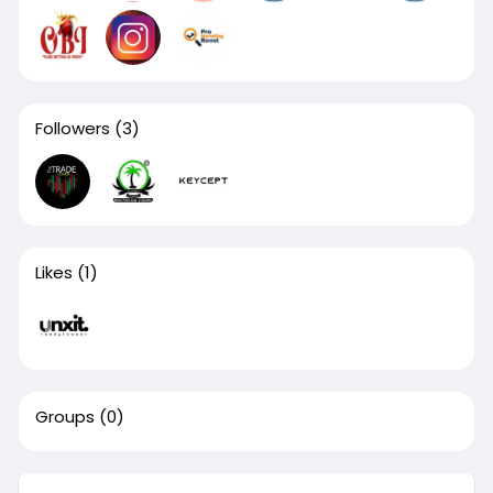
Followers
(3)
Likes
(1)
Groups
(0)