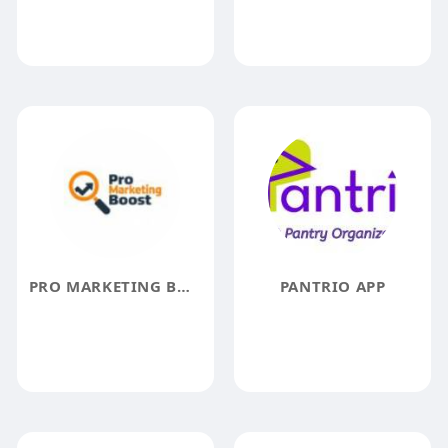
PRO MARKETING BOOST
PANTRIO APP