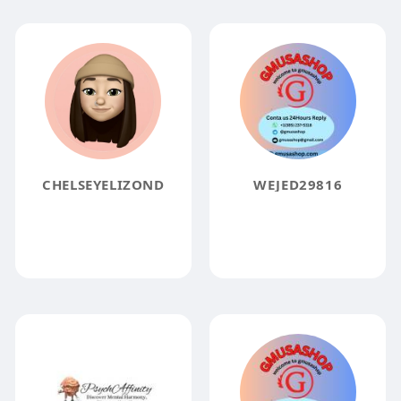
CHELSEYELIZOND
WEJED29816