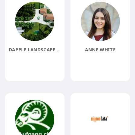
DAPPLE LANDSCAPE DESIGN
ANNE WHITE