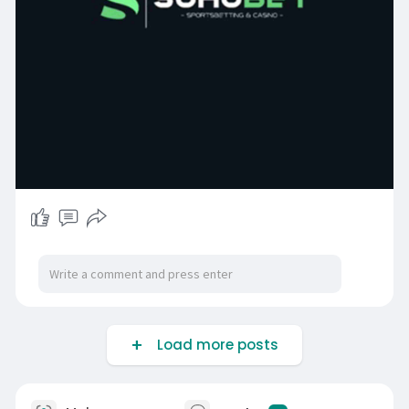
Load more posts