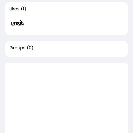
Likes
(1)
Groups
(0)