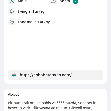
Male
posts
2
Living in Turkey
Located in Turkey
https://sohobetcasino.com/
About
Bir numaralı online bahis ve ****muzda, Sohobet in
heyecan verici dünyasına adım atın. Güvenli oyun,