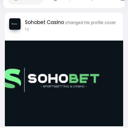
Sohobet Casino
changed his profile cover
1 y