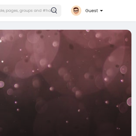
Guest