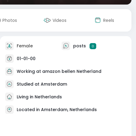
Photos
Videos
Reels
Female
posts
0
01-01-00
Working at amazon bellen Netherland
Studied at Amsterdam
Living in Netherlands
Located in Amsterdam, Netherlands