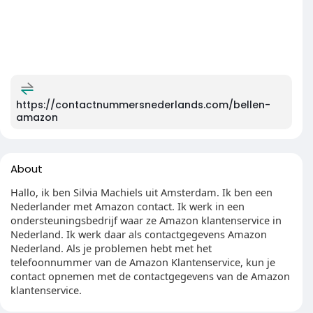
https://contactnummersnederlands.com/bellen-
amazon
About
Hallo, ik ben Silvia Machiels uit Amsterdam. Ik ben een
Nederlander met Amazon contact. Ik werk in een
ondersteuningsbedrijf waar ze Amazon klantenservice in
Nederland. Ik werk daar als contactgegevens Amazon
Nederland. Als je problemen hebt met het
telefoonnummer van de Amazon Klantenservice, kun je
contact opnemen met de contactgegevens van de Amazon
klantenservice.