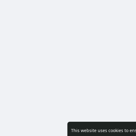
This website uses cookies to en