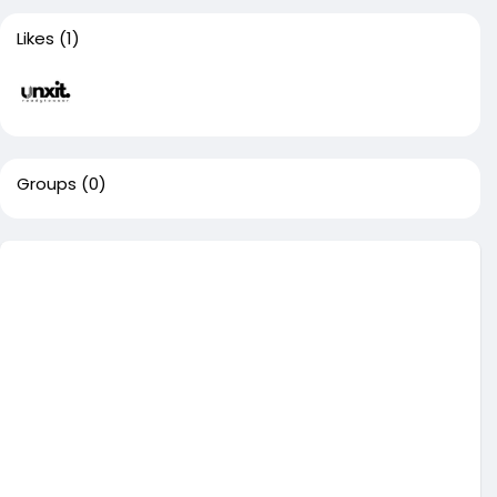
Likes
(1)
Groups
(0)