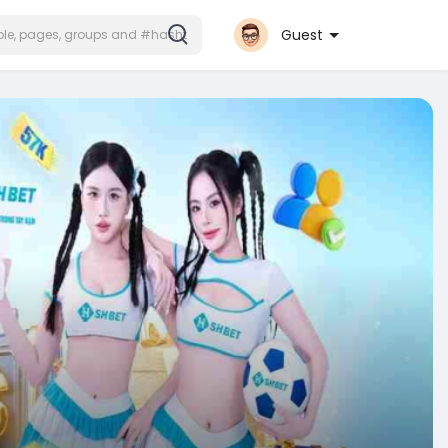
Guest