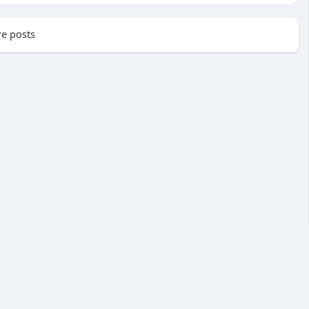
e posts