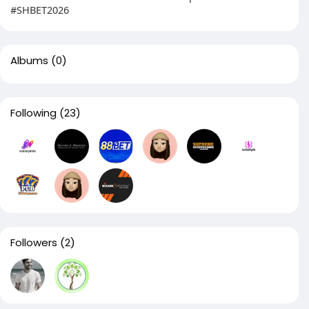
#SHBET2026
Albums
(0)
Following
(23)
Followers
(2)