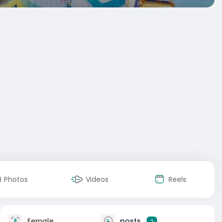
Photos
Videos
Reels
Female
posts
2