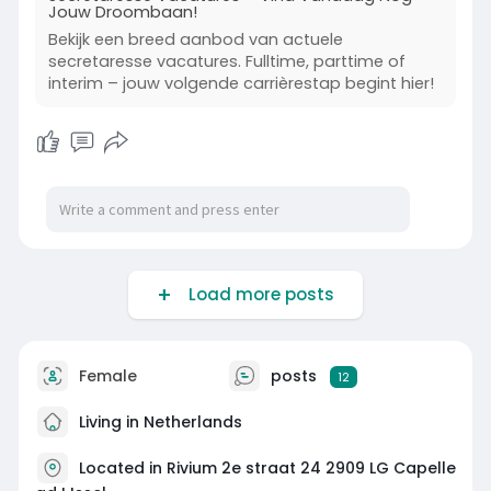
Jouw Droombaan!
Bekijk een breed aanbod van actuele
secretaresse vacatures. Fulltime, parttime of
interim – jouw volgende carrièrestap begint hier!
Load more posts
Female
posts
12
Living in Netherlands
Located in Rivium 2e straat 24 2909 LG Capelle