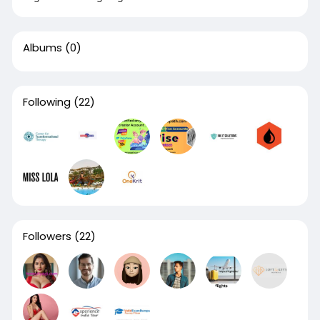
Albums
(0)
Following
(22)
Followers
(22)