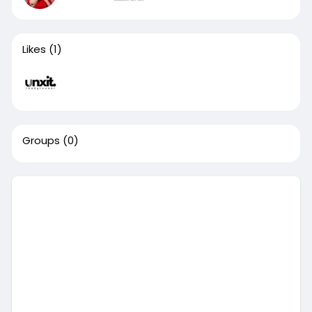
Likes
(1)
Groups
(0)