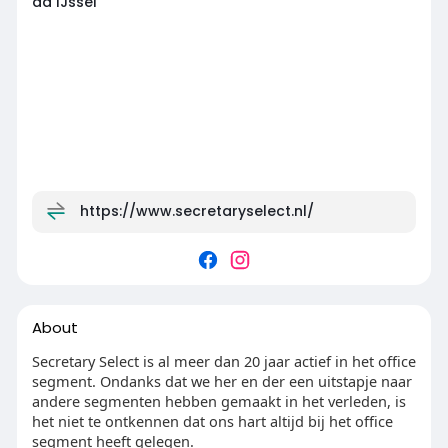
ad IJssel
https://www.secretaryselect.nl/
About
Secretary Select is al meer dan 20 jaar actief in het office
segment. Ondanks dat we her en der een uitstapje naar
andere segmenten hebben gemaakt in het verleden, is
het niet te ontkennen dat ons hart altijd bij het office
segment heeft gelegen.