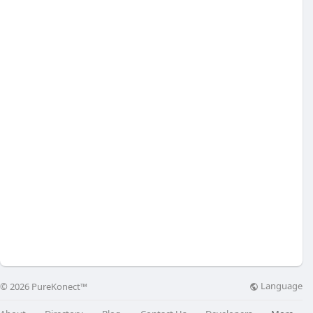
Language
© 2026 PureKonect™