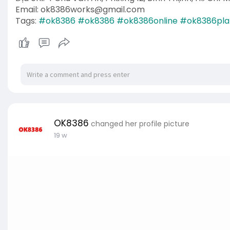
Email: ok8386works@gmail.com
Tags:
#ok8386
#ok8386
#ok8386online
#ok8386pla
OK8386
changed her profile picture
19 w