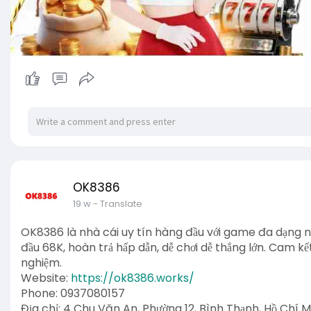
OK8386
19 w
- Translate
OK8386 là nhà cái uy tín hàng đầu với game đa dạng nh
đầu 68K, hoàn trả hấp dẫn, dễ chơi dễ thắng lớn. Cam 
nghiệm.
Website:
https://ok8386.works/
Phone: 0937080157
Địa chỉ: 4 Chu Văn An, Phường 12, Bình Thạnh, Hồ Chí 