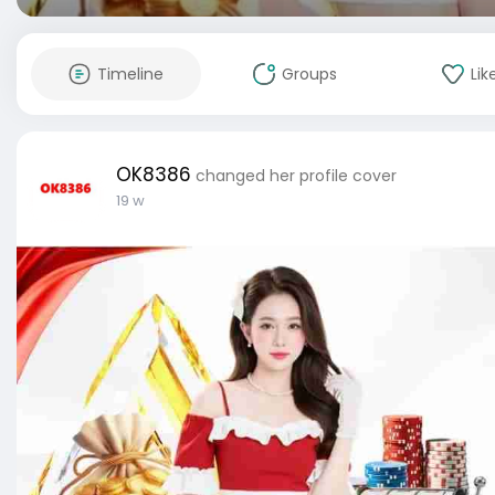
Timeline
Groups
Lik
OK8386
changed her profile cover
19 w