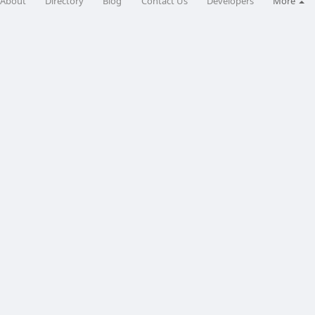
About
Directory
Blog
Contact Us
Developers
More