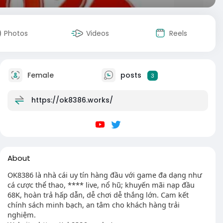
Photos
Videos
Reels
Female
posts
3
https://ok8386.works/
About
OK8386 là nhà cái uy tín hàng đầu với game đa dạng như
cá cược thể thao, **** live, nổ hũ; khuyến mãi nạp đầu
68K, hoàn trả hấp dẫn, dễ chơi dễ thắng lớn. Cam kết
chính sách minh bạch, an tâm cho khách hàng trải
nghiệm.