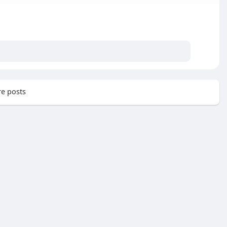
e posts