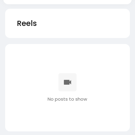
Reels
No posts to show