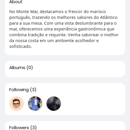
About
No Monte Mar, destacamos o frescor do marisco
português, trazendo os melhores sabores do Atlântico
para a sua mesa. Com uma vista deslumbrante para o
mar, oferecemos uma experiência gastronômica que
combina tradição e requinte. Venha saborear o melhor
da nossa costa em um ambiente acolhedor e
sofisticado.
Albums
(0)
Following
(3)
Followers
(3)