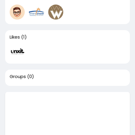
Likes
(1)
Groups
(0)