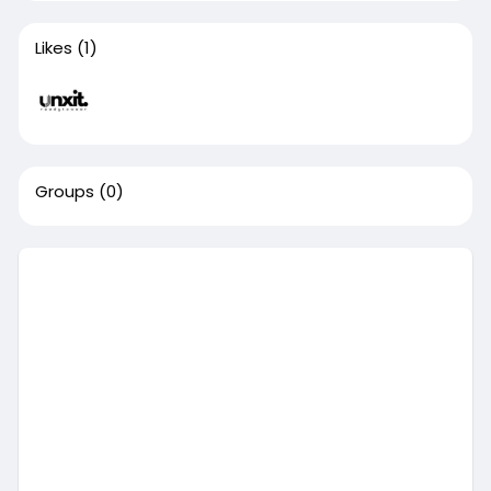
Likes
(1)
Groups
(0)