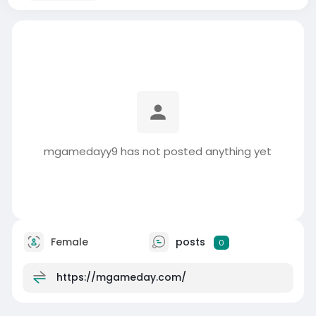
mgamedayy9 has not posted anything yet
Female
posts
0
https://mgameday.com/