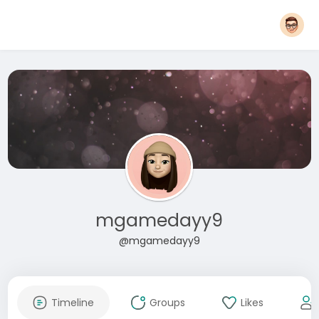
mgamedayy9
@mgamedayy9
Timeline
Groups
Likes