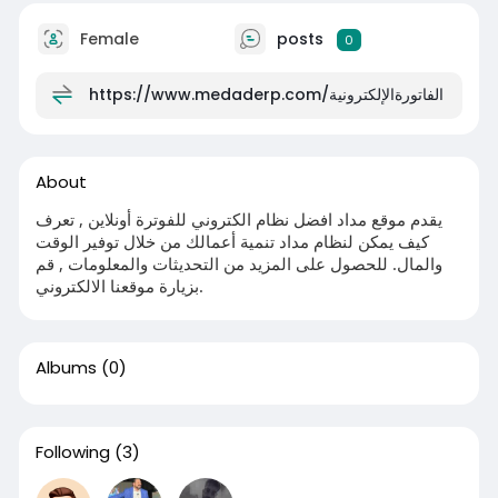
Female
posts
0
https://www.medaderp.com/الفاتورةالإلكترونية
About
يقدم موقع مداد افضل نظام الكتروني للفوترة أونلاين , تعرف
كيف يمكن لنظام مداد تنمية أعمالك من خلال توفير الوقت
والمال. للحصول على المزيد من التحديثات والمعلومات , قم
بزيارة موقعنا الالكتروني.
Albums
(0)
Following
(3)