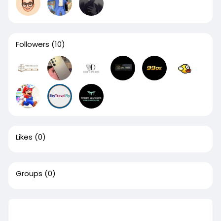
Followers
(10)
Likes
(0)
Groups
(0)