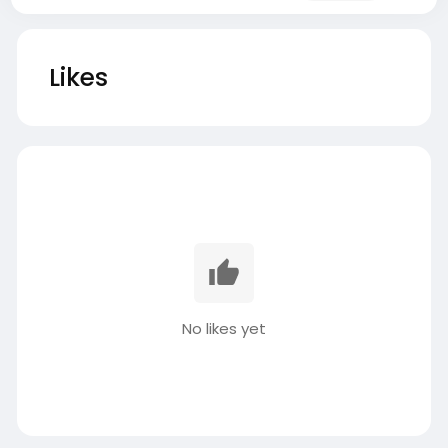
Likes
No likes yet