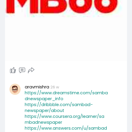
aravmishra
26 w
https://www.dreamstime.com/samba
dnewspaper_info
https://dribbble.com/sambad-
newspaper/about
https://www.coursera.org/learner/sa
mbadnewspaper
https://www.answers.com/u/sambad