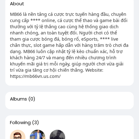
About
MB66 là nền tảng cá cược trực tuyến hàng đầu, chuyên
cung cấp **** online, cá cược thể thao và game bài đổi
thưởng với tỷ lệ thắng cao cùng hệ thống giao dịch
nhanh chóng, an toàn tuyệt đối. Người chơi có thể
tham gia cược bóng đá, bóng rổ, eSports, **** live
chân thực, slot game hấp dẫn với hàng trăm trò chơi đa
dạng. MB66 luôn cập nhật tỷ lệ kèo chuẩn xác, hỗ trợ
khách hàng 24/7 và mang đến nhiều chương trình
khuyến mãi giá trị mỗi ngày, giúp người chơi vừa giải
trí vừa gia tăng cơ hội chiến thắng. Website:
https://mb66vn.us.com/
Albums
(0)
Following
(3)