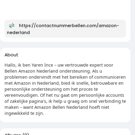
https://contactnummerbellen.com/amazon-
nederland
About
Hallo, ik ben Yaren Ince – uw vertrouwde expert voor
Bellen Amazon Nederland ondersteuning. Als u
problemen ondervindt met het bereiken of communiceren
met Amazon in Nederland, bied ik snelle, betrouwbare en
persoonlijke ondersteuning om het proces te
vereenvoudigen. Of het nu gaat om persoonlijke accounts
of zakelijke pagina's, ik help u graag om snel verbinding te
maken – want Amazon Bellen Nederland hoeft niet
ingewikkeld te zijn.