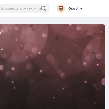
Guest