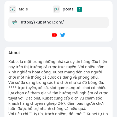
Male
posts
2
https://kubetno1.com/
About
Kubet là một trong những nhà cái uy tín hàng đầu hiện
nay trên thị trường cá cược trực tuyến. Với nhiều năm
kinh nghiệm hoạt động, Kubet mang đến cho người
chơi một hệ thống cá cược đa dạng và phong phú.
Với sự đa dạng trong các trò chơi như cá độ bóng đá,
**** trực tuyến, xổ số, slot game...người chơi có nhiều
lựa chọn để tham gia và tận hưởng trải nghiệm cá cược
tuyệt vời. Đặc biệt, Kubet cung cấp dịch vụ chăm sóc
khách hàng chuyên nghiệp 24/7, đảm bảo người chơi
luôn được hỗ trợ nhanh chóng và hiệu quả.
Với tiêu chí ""Uy tín, trách nhiệm, đổi mới"" Kubet tự tin