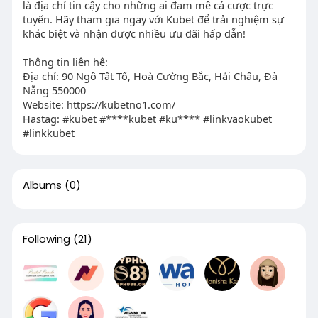
là địa chỉ tin cậy cho những ai đam mê cá cược trực
tuyến. Hãy tham gia ngay với Kubet để trải nghiệm sự
khác biệt và nhận được nhiều ưu đãi hấp dẫn!
Thông tin liên hệ:
Địa chỉ: 90 Ngô Tất Tố, Hoà Cường Bắc, Hải Châu, Đà
Nẵng 550000
Website: https://kubetno1.com/
Hastag: #kubet #****kubet #ku**** #linkvaokubet
#linkkubet
Albums
(0)
Following
(21)