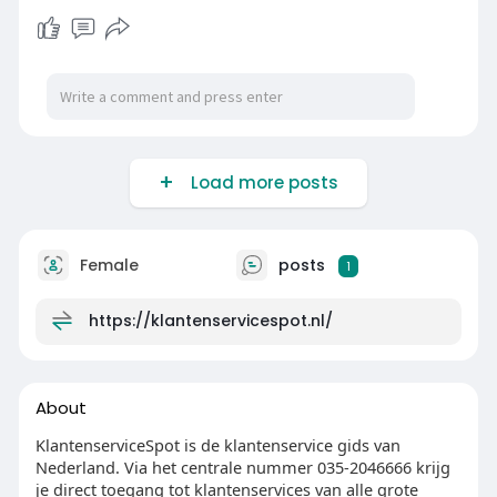
Load more posts
Female
posts
1
https://klantenservicespot.nl/
About
KlantenserviceSpot is de klantenservice gids van
Nederland. Via het centrale nummer 035-2046666 krijg
je direct toegang tot klantenservices van alle grote