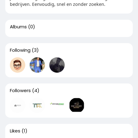
bedrijven. Eenvoudig, snel en zonder zoeken.
Albums
(0)
Following
(3)
Followers
(4)
Likes
(1)