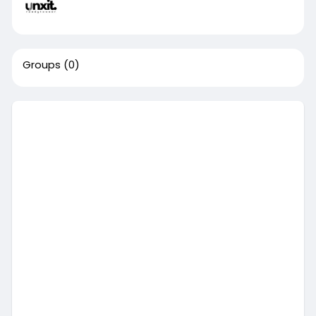
Groups
(0)