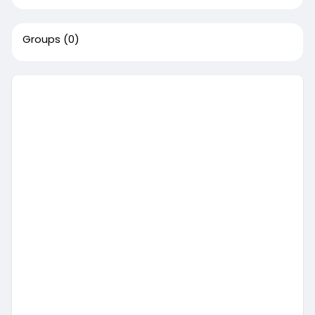
Groups
(0)