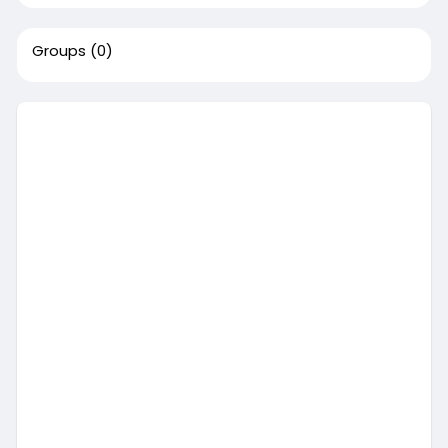
Groups
(0)