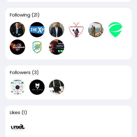
Following
(21)
Followers
(3)
Likes
(1)