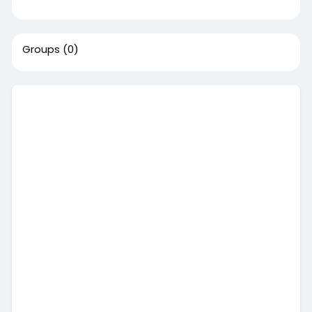
Groups
(0)