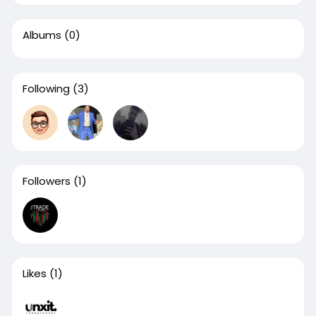
Albums
(0)
Following
(3)
Followers
(1)
Likes
(1)