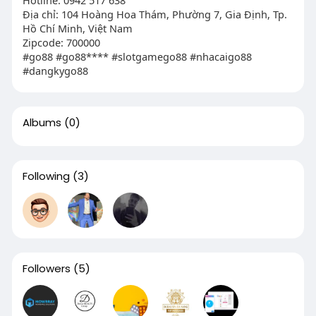
Địa chỉ: 104 Hoàng Hoa Thám, Phường 7, Gia Định, Tp.
Hồ Chí Minh, Việt Nam
Zipcode: 700000
#go88 #go88**** #slotgamego88 #nhacaigo88
#dangkygo88
Albums
(0)
Following
(3)
Followers
(5)