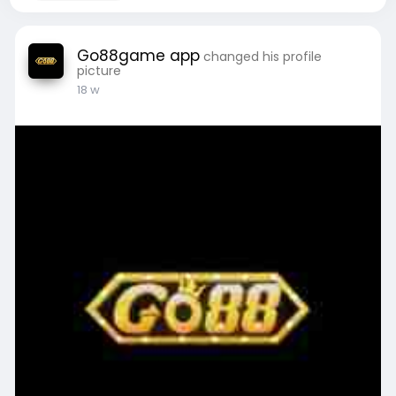
Go88game app
changed his profile
picture
18 w