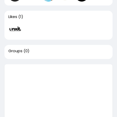
Likes
(1)
Groups
(0)