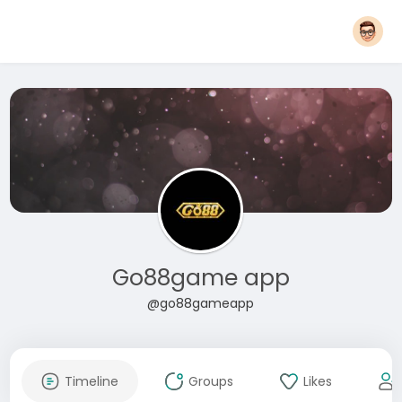
Go88game app
@go88gameapp
Timeline
Groups
Likes