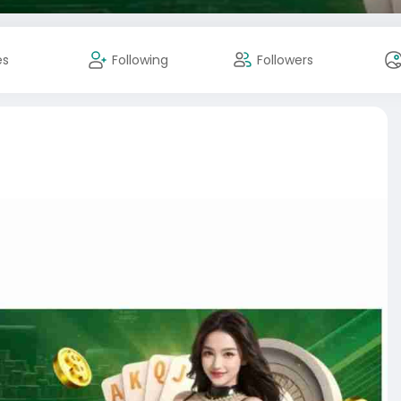
es
Following
Followers