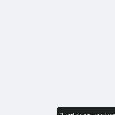
This website uses cookies to en