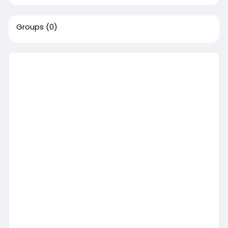
Groups
(0)