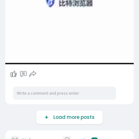
Load more posts