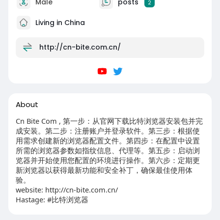
Male
posts
2
Living in China
http://cn-bite.com.cn/
About
Cn Bite Com , 第一步：从官网下载比特浏览器安装包并完
成安装。第二步：注册账户并登录软件。第三步：根据使
用需求创建新的浏览器配置文件。第四步：在配置中设置
所需的浏览器参数如指纹信息、代理等。第五步：启动浏
览器并开始使用您配置的环境进行操作。第六步：定期更
新浏览器以获得最新功能和安全补丁，确保最佳使用体
验。
website: http://cn-bite.com.cn/
Hastage: #比特浏览器