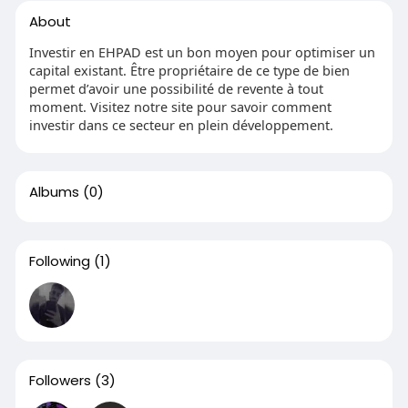
About
Investir en EHPAD est un bon moyen pour optimiser un
capital existant. Être propriétaire de ce type de bien
permet d’avoir une possibilité de revente à tout
moment. Visitez notre site pour savoir comment
investir dans ce secteur en plein développement.
Albums
(0)
Following
(1)
Followers
(3)