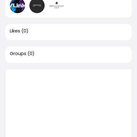
Likes
(0)
Groups
(0)