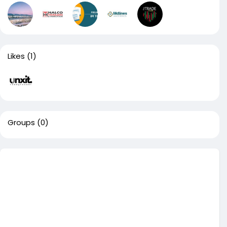
Likes
(1)
Groups
(0)