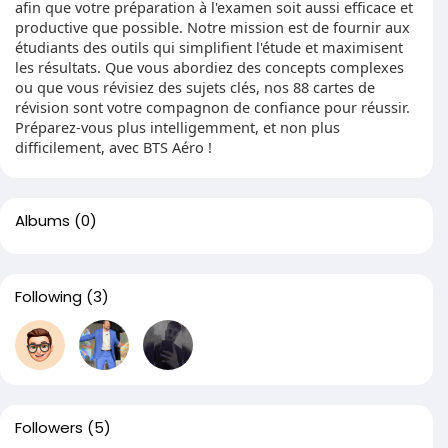
afin que votre préparation à l'examen soit aussi efficace et
productive que possible. Notre mission est de fournir aux
étudiants des outils qui simplifient l'étude et maximisent
les résultats. Que vous abordiez des concepts complexes
ou que vous révisiez des sujets clés, nos 88 cartes de
révision sont votre compagnon de confiance pour réussir.
Préparez-vous plus intelligemment, et non plus
difficilement, avec BTS Aéro !
Albums
(0)
Following
(3)
Followers
(5)