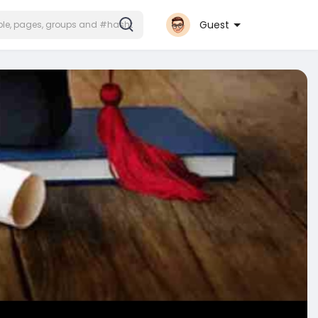
Guest