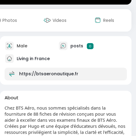
Photos
Videos
Reels
Male
posts
0
Living in France
https://btsaeronautique.fr
About
Chez BTS Aéro, nous sommes spécialisés dans la
fourniture de 88 fiches de révision conçues pour vous
aider à exceller dans vos examens finaux de BTS Aéro.
Créées par Hugo et une équipe d'éducateurs dévoués, nos
ressources privilégient la simplicité, la clarté et l'efficacité,