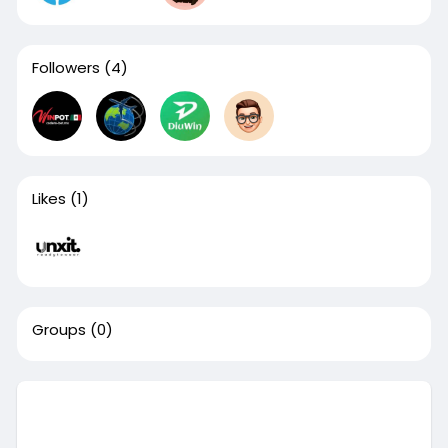
Followers
(4)
Likes
(1)
Groups
(0)