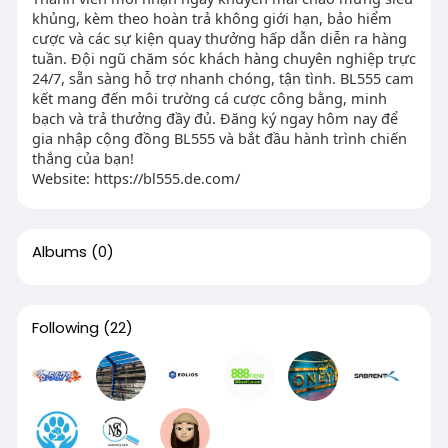
khủng, kèm theo hoàn trả không giới hạn, bảo hiểm
cược và các sự kiện quay thưởng hấp dẫn diễn ra hàng
tuần. Đội ngũ chăm sóc khách hàng chuyên nghiệp trực
24/7, sẵn sàng hỗ trợ nhanh chóng, tận tình. BL555 cam
kết mang đến môi trường cá cược công bằng, minh
bạch và trả thưởng đầy đủ. Đăng ký ngay hôm nay để
gia nhập cộng đồng BL555 và bắt đầu hành trình chiến
thắng của bạn!
Website: https://bl555.de.com/
Albums
(0)
Following
(22)