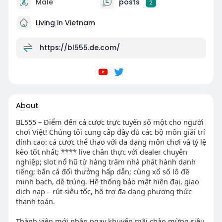
Male
posts
2
Living in Vietnam
https://bl555.de.com/
About
BL555 – Điểm đến cá cược trực tuyến số một cho người
chơi Việt! Chúng tôi cung cấp đầy đủ các bộ môn giải trí
đỉnh cao: cá cược thể thao với đa dạng môn chơi và tỷ lệ
kèo tốt nhất; **** live chân thực với dealer chuyên
nghiệp; slot nổ hũ từ hàng trăm nhà phát hành danh
tiếng; bắn cá đổi thưởng hấp dẫn; cùng xổ số lô đề
minh bạch, dễ trúng. Hệ thống bảo mật hiện đại, giao
dịch nạp – rút siêu tốc, hỗ trợ đa dạng phương thức
thanh toán.
Thành viên mới nhận ngay khuyến mãi chào mừng siêu