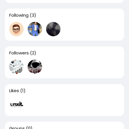
Following
(3)
Followers
(2)
Likes
(1)
Groups
(0)