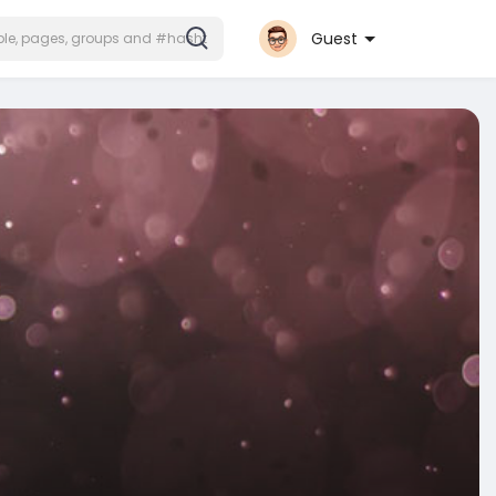
Guest