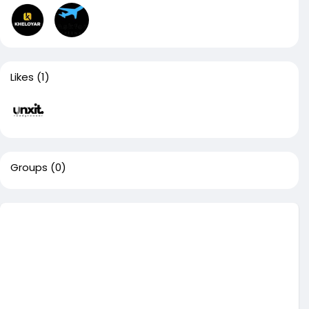
Likes
(1)
Groups
(0)