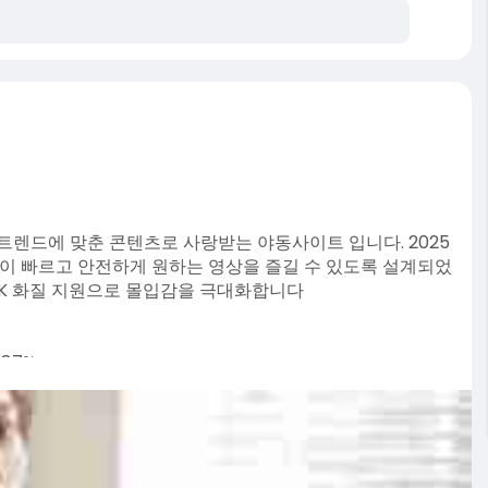
신 트렌드에 맞춘 콘텐츠로 사랑받는 야동사이트 입니다. 2025
들이 빠르고 안전하게 원하는 영상을 즐길 수 있도록 설계되었
 4K 화질 지원으로 몰입감을 극대화합니다
87%.