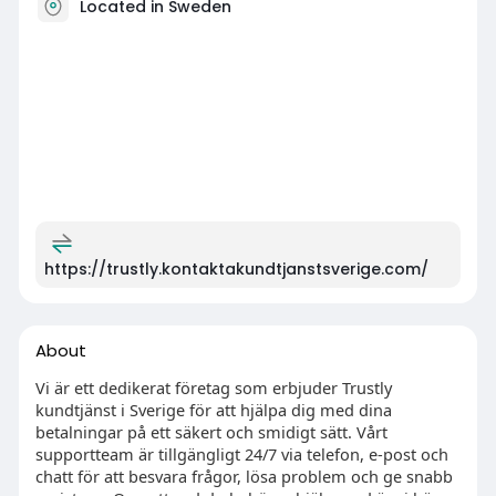
Located in Sweden
https://trustly.kontaktakundtjanstsverige.com/
About
Vi är ett dedikerat företag som erbjuder Trustly
kundtjänst i Sverige för att hjälpa dig med dina
betalningar på ett säkert och smidigt sätt. Vårt
supportteam är tillgängligt 24/7 via telefon, e-post och
chatt för att besvara frågor, lösa problem och ge snabb