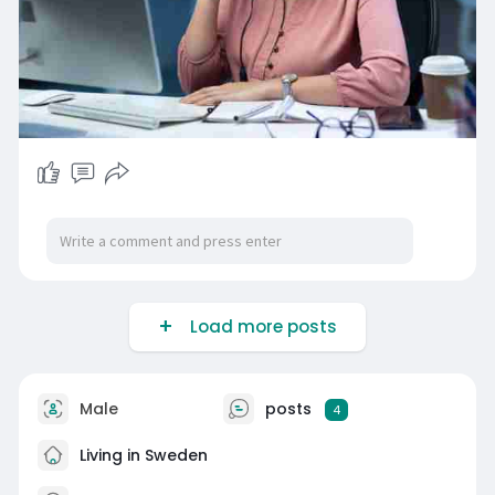
Load more posts
Male
posts
4
Living in Sweden