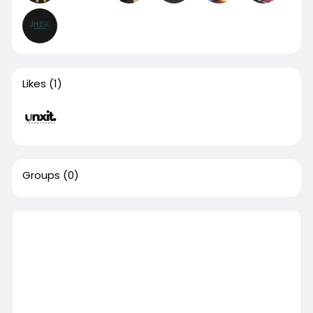
Likes
(1)
Groups
(0)