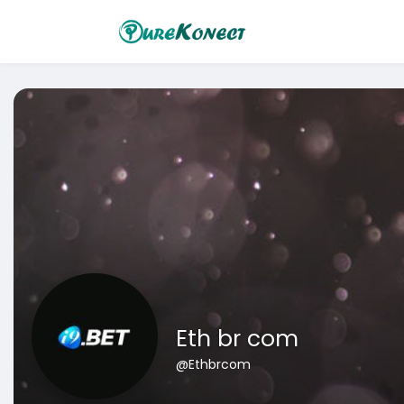
Eth br com
@Ethbrcom