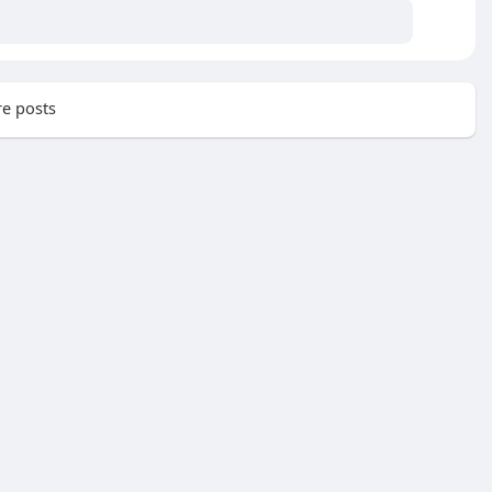
e posts