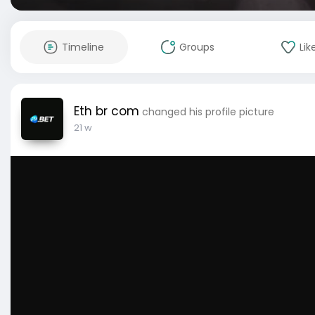
Timeline
Groups
Lik
Eth br com
changed his profile picture
21 w