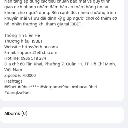
Nền tảng áp dụng các tiêu chuẩn bảo mật và quy trình
giao dịch nhanh nhằm đảm bảo an toàn thông tin tài
khoản cho người dùng. Bên cạnh đó, nhiều chương trình
khuyến mãi và ưu đãi định kỳ giúp người chơi có thêm cơ
hội nhận thưởng khi tham gia tại I9BET.
Thông Tin Liên Hệ
Thương hiệu: I9BET
Website: https://eth.br.com/
Email: support@eth.br.com
Hotline: 0936 518 274
Địa chỉ: 60 Tân Khai, Phường 7, Quận 11, TP Hồ Chí Minh,
Việt Nam
Zipcode: 700000
Hashtags
#i9bet #i9bet**** #slotgamei9bet #nhacaii9bet
#dangkyi9bet
Albums
(0)