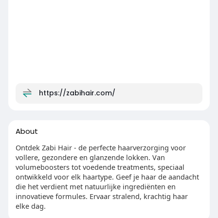
https://zabihair.com/
About
Ontdek Zabi Hair - de perfecte haarverzorging voor
vollere, gezondere en glanzende lokken. Van
volumeboosters tot voedende treatments, speciaal
ontwikkeld voor elk haartype. Geef je haar de aandacht
die het verdient met natuurlijke ingrediënten en
innovatieve formules. Ervaar stralend, krachtig haar
elke dag.