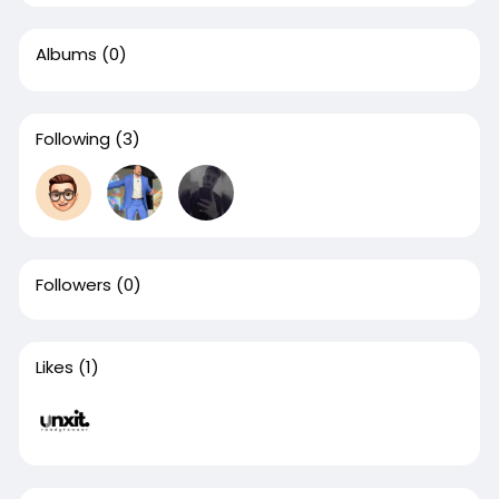
Albums
(0)
Following
(3)
Followers
(0)
Likes
(1)