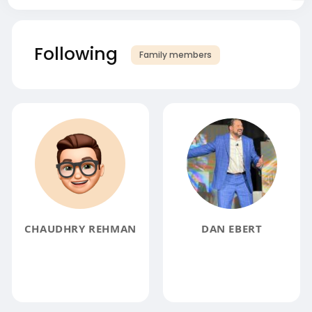
Following
Family members
CHAUDHRY REHMAN
DAN EBERT