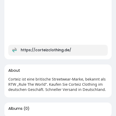
https://corteizclothing.de/
About
Corteiz ist eine britische Streetwear-Marke, bekannt als
RTW „Rule The World“. Kaufen Sie Corteiz Clothing im
deutschen Geschäft. Schneller Versand in Deutschland.
Albums
(0)