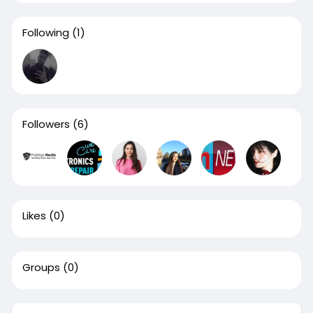
Following
(1)
Followers
(6)
Likes
(0)
Groups
(0)