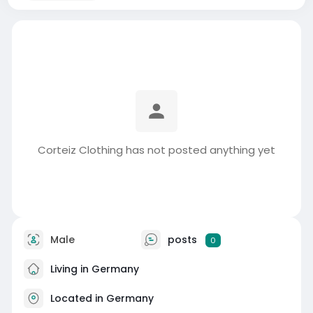
Corteiz Clothing has not posted anything yet
Male
posts
0
Living in Germany
Located in Germany