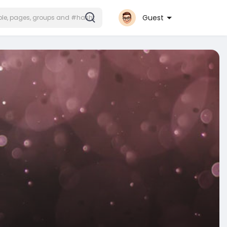
Guest