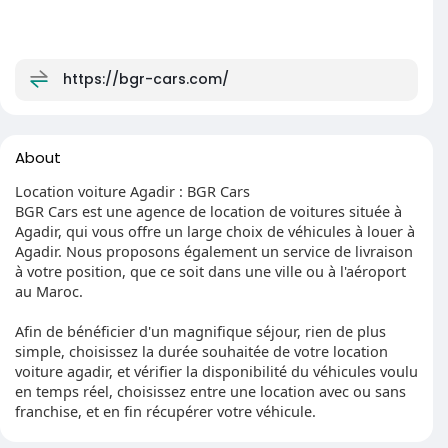
https://bgr-cars.com/
About
Location voiture Agadir : BGR Cars
BGR Cars est une agence de location de voitures située à
Agadir, qui vous offre un large choix de véhicules à louer à
Agadir. Nous proposons également un service de livraison
à votre position, que ce soit dans une ville ou à l'aéroport
au Maroc.
Afin de bénéficier d'un magnifique séjour, rien de plus
simple, choisissez la durée souhaitée de votre location
voiture agadir, et vérifier la disponibilité du véhicules voulu
en temps réel, choisissez entre une location avec ou sans
franchise, et en fin récupérer votre véhicule.