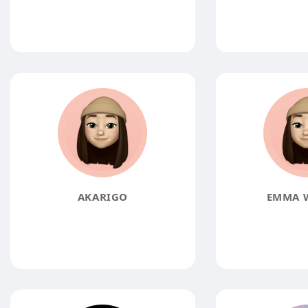
AKARIGO
EMMA 