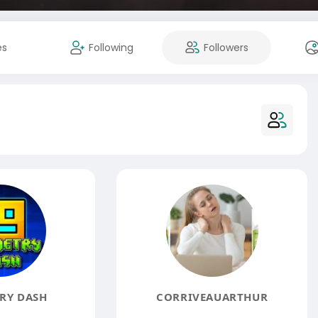
es
Following
Followers
RY DASH
CORRIVEAUARTHUR