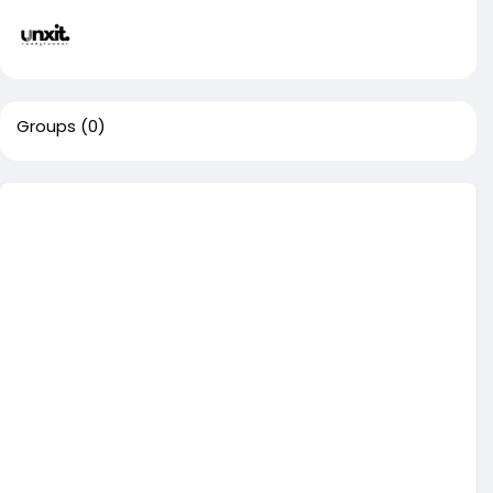
Groups
(0)