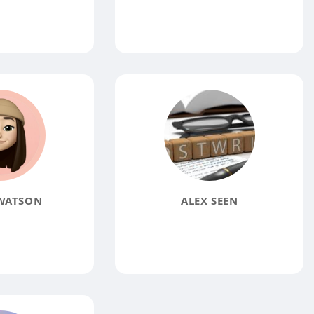
WATSON
ALEX SEEN