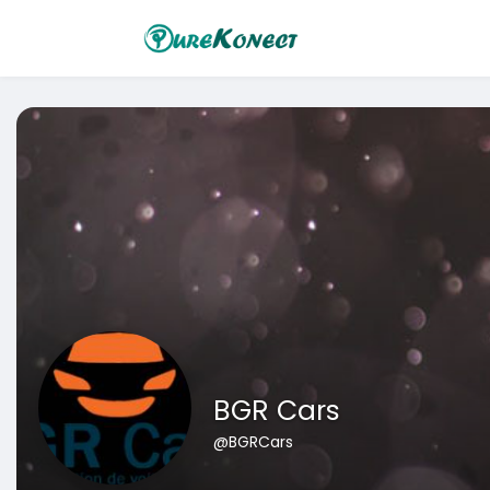
BGR Cars
@BGRCars