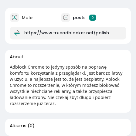
Male
posts
0
https://www.trueadblocker.net/polish
About
Adblock Chrome to jedyny sposób na poprawę
komfortu korzystania z przeglądarki. Jest bardzo łatwy
w użyciu, a najlepsze jest to, że jest bezpłatny. Ablock
Chrome to rozszerzenie, w którym możesz blokować
wszystkie niechciane reklamy, a także przyspiesza
ładowanie strony. Nie czekaj zbyt długo i pobierz
rozszerzenie już teraz.
Albums
(0)