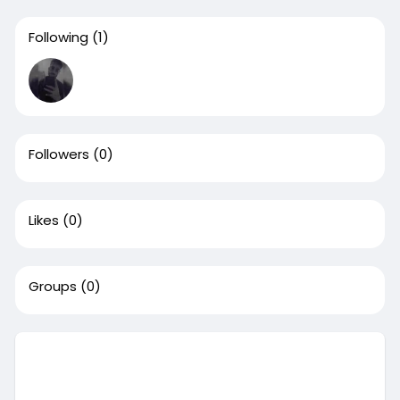
Following
(1)
Followers
(0)
Likes
(0)
Groups
(0)