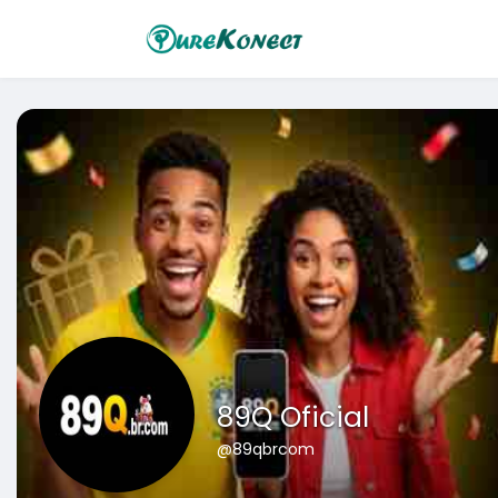
89Q Oficial
@89qbrcom