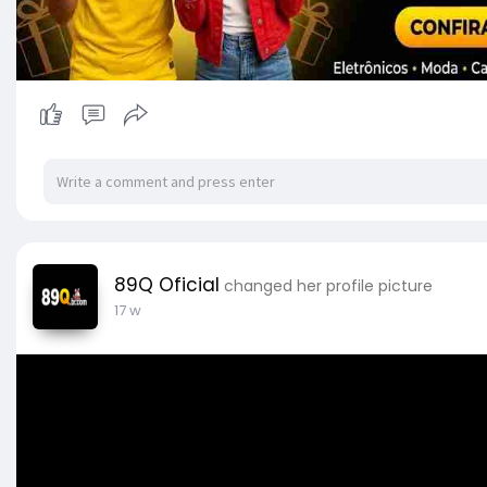
89Q Oficial
changed her profile picture
17 w