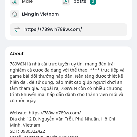
Male
posts
2
Living in Vietnam
https://789win789w.com/
About
789WIN là nhà cái trực tuyến uy tín, mang đến trải
nghiệm cá cược đa dạng với thể thao, **** trực tiếp và
game bài đổi thưởng hấp dẫn. Nền tảng được thiết kế
hiện đại, dễ sử dụng, bảo mật cao giúp người chơi an
tâm tham gia. Ngoài ra, 789WIN còn có nhiều chương
trình khuyến mãi hấp dẫn dành cho thành viên mới và
cũ mỗi ngày.
Website: https://789win789w.com/
Địa chỉ: 12 Đ. Nguyễn Văn Trỗi, Phú Nhuận, Hồ Chí
Minh, Vietnam
SĐT: 0986322422