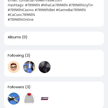
Email: contact@789win789w.com
Hashtags: #789WIN #NhaCai789WIN #789WINUyTin
#789WINCasino #789WINBet #GameBai789WIN
#CaCuoc789WIN
#789WINOnline
Albums
(0)
Following
(3)
Followers
(3)