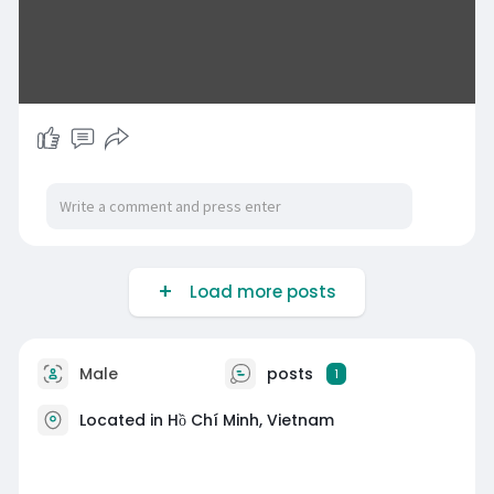
Load more posts
Male
posts
1
Located in Hồ Chí Minh, Vietnam