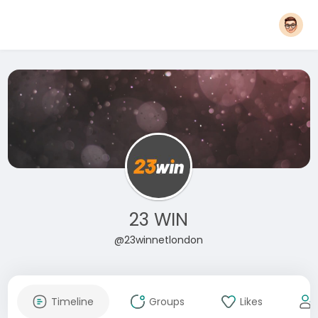
23 WIN
@23winnetlondon
Timeline
Groups
Likes