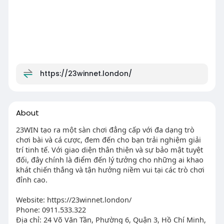
https://23winnet.london/
About
23WIN tạo ra một sàn chơi đẳng cấp với đa dạng trò
chơi bài và cá cược, đem đến cho bạn trải nghiệm giải
trí tinh tế. Với giao diện thân thiện và sự bảo mật tuyệt
đối, đây chính là điểm đến lý tưởng cho những ai khao
khát chiến thắng và tận hưởng niềm vui tại các trò chơi
đỉnh cao.
Website: https://23winnet.london/
Phone: 0911.533.322
Địa chỉ: 24 Võ Văn Tần, Phường 6, Quận 3, Hồ Chí Minh,