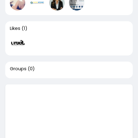
Likes
(1)
Groups
(0)