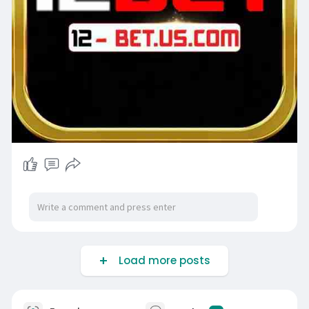
Load more posts