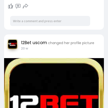
12Bet uscom
changed her profile picture
20 w