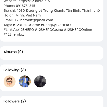
Website: https://123hero.biz/
Phone: 0918734345
Địa chỉ: 103D Đường Lê Trọng Khánh, Tân Bình, Thành phố
Hồ Chí Minh, Việt Nam
Email: 123herobiz@gmail.com
Tags: #123HEROGame #DangKy123HERO
#LinkVao123HERO #123HEROCasino #123HEROOnline
#123herobiz
Albums
(0)
Following
(3)
Followers
(2)