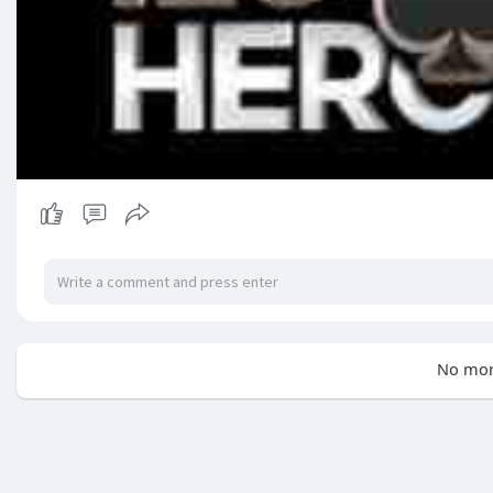
No mor