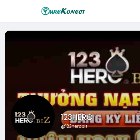
123HERO
@123herobiz