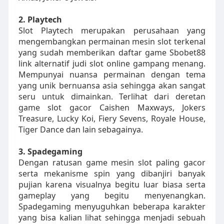
2. Playtech
Slot Playtech merupakan perusahaan yang
mengembangkan permainan mesin slot terkenal
yang sudah memberikan daftar game Sbobet88
link alternatif judi slot online gampang menang.
Mempunyai nuansa permainan dengan tema
yang unik bernuansa asia sehingga akan sangat
seru untuk dimainkan. Terlihat dari deretan
game slot gacor Caishen Maxways, Jokers
Treasure, Lucky Koi, Fiery Sevens, Royale House,
Tiger Dance dan lain sebagainya.
3. Spadegaming
Dengan ratusan game mesin slot paling gacor
serta mekanisme spin yang dibanjiri banyak
pujian karena visualnya begitu luar biasa serta
gameplay yang begitu menyenangkan.
Spadegaming menyuguhkan beberapa karakter
yang bisa kalian lihat sehingga menjadi sebuah