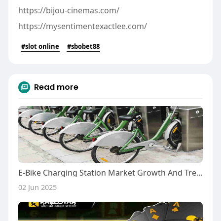
https://bijou-cinemas.com/
https://mysentimentexactlee.com/
#slot online
#sbobet88
Read more
E-Bike Charging Station Market Growth And Trend Analysis
02 Jun 2025