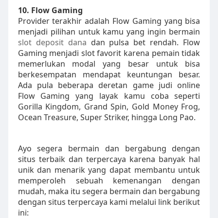
10. Flow Gaming
Provider terakhir adalah Flow Gaming yang bisa
menjadi pilihan untuk kamu yang ingin bermain
slot deposit dana
dan pulsa bet rendah. Flow
Gaming menjadi slot favorit karena pemain tidak
memerlukan modal yang besar untuk bisa
berkesempatan mendapat keuntungan besar.
Ada pula beberapa deretan game judi online
Flow Gaming yang layak kamu coba seperti
Gorilla Kingdom, Grand Spin, Gold Money Frog,
Ocean Treasure, Super Striker, hingga Long Pao.
Ayo segera bermain dan bergabung dengan
situs terbaik dan terpercaya karena banyak hal
unik dan menarik yang dapat membantu untuk
memperoleh sebuah kemenangan dengan
mudah, maka itu segera bermain dan bergabung
dengan situs terpercaya kami melalui link berikut
ini: