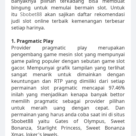
banyaknya pilihan terkadang bisa membuat
bingung untuk memulai bermain slot. Untuk
itu
Sbobet88
akan sajikan daftar rekomendasi
judi slot online terbaik kemenangan terbesar
setiap harinya.
1. Pragmatic Play
Provider pragmatic play merupakan
pengembang game mesin slot yang mempunyai
game paling populer dengan sebutan game slot
gacor. Mempunyai grafik tampilan yang terlihat
sangat menarik untuk dimainkan dengan
keuntungan dan RTP yang dimiliki dari setiap
permainan slot pragmatic mencapai 97.46%
inilah yang menjadikan kenapa banyak bettor
memilih pragmatic sebagai provider pilihan
untuk meraih uang dengan cepat. Dan
permainan yang harus anda coba saat ini di situs
Sbobet88 yaitu Gates of Olympus, Sweet
Bonanza, Starlight Princess, Sweet Bonanza
Xmas, Joker's Jewels.