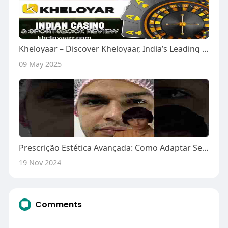
Kheloyaar – Discover Kheloyaar, India’s Leading Sports and Gaming Platform
09 May 2025
Prescrição Estética Avançada: Como Adaptar Seus Serviços às Novas Tendências do Mercado
19 Nov 2024
Comments