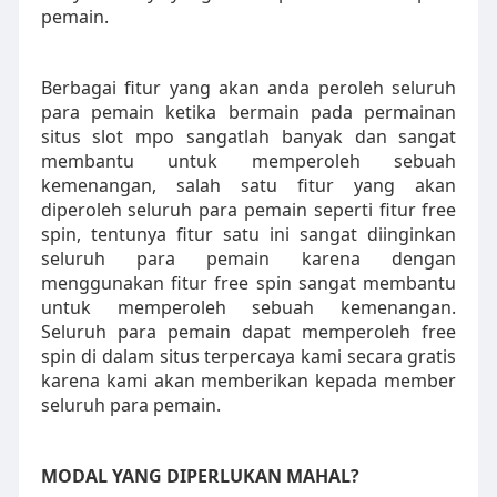
pemain.
Berbagai fitur yang akan anda peroleh seluruh
para pemain ketika bermain pada permainan
situs slot mpo sangatlah banyak dan sangat
membantu untuk memperoleh sebuah
kemenangan, salah satu fitur yang akan
diperoleh seluruh para pemain seperti fitur free
spin, tentunya fitur satu ini sangat diinginkan
seluruh para pemain karena dengan
menggunakan fitur free spin sangat membantu
untuk memperoleh sebuah kemenangan.
Seluruh para pemain dapat memperoleh free
spin di dalam situs terpercaya kami secara gratis
karena kami akan memberikan kepada member
seluruh para pemain.
MODAL YANG DIPERLUKAN MAHAL?