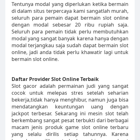
Tentunya modal yang diperlukan ketika bermain
di dalam situs terpercaya kami sangatlah murah,
seluruh para pemain dapat bermain slot online
dengan modal sebesar 20 ribu rupiah saja.
Seluruh para pemain tidak perlu membutuhkan
modal yang sangat banyak karena hanya dengan
modal terjangkau saja sudah dapat bermain slot
online, jadi anda tidak perlu khawatir lagi untuk
bermain slot online.
Daftar Provider Slot Online Terbaik
Slot gacor adalah permainan judi yang sangat
cocok untuk melepas stres setelah seharian
bekerja,tidak hanya menghibur, namun juga bisa
mendatangkan keuntungan uang dengan
jackpot terbesar. Sekarang ini mesin slot telah
berkembang sangat pesat terbukti dari berbagai
macam jenis produk game slot online terbaru
yang selalu dirilis setiap tahunnya. Karena